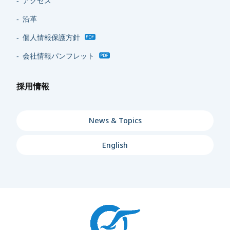
アクセス
沿革
個人情報保護方針
会社情報パンフレット
採用情報
News & Topics
English